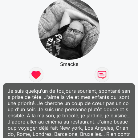
Smacks
Je suis quelqu'un de toujours souriant, spontané san
s prise de tête. J'aime la vie et mes enfants qui sont
une priorité. Je cherche un coup de cœur pas un co
up d'un soir. Je suis une personne plutôt douce et s
ensible. À la maison, je bricole, je jardine, je cuisine...
J'adore aller au cinéma au restaurant. J'aime beauc
oup voyager déjà fait New york, Los Angeles, Orlan
do, Rome, Londres, Barcelone, Bruxelles... Rien contr