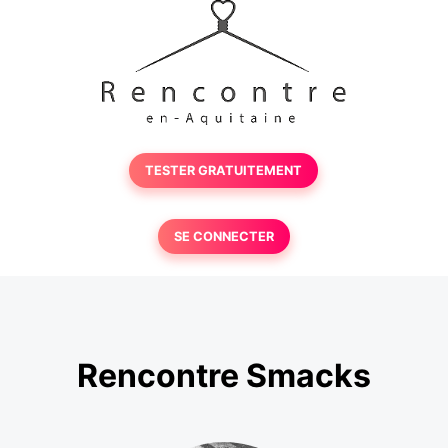
TESTER GRATUITEMENT
SE CONNECTER
Rencontre Smacks