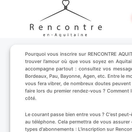
Pourquoi vous inscrire sur RENCONTRE AQUITAI
trouver l’amour où que vous soyez en Aquit
accompagne partout : consultez vos messages
Bordeaux, Pau, Bayonne, Agen, etc. Entre le m
vous fera vibrer, de nombreux doutes peuvent 
faire lors du premier rendez-vous ? Comment l
côté.
Le courant passe bien entre vous ? C'est peu
au téléphone. Cela permettra de vous assurer 
types d'abonnements : L'inscription sur Rencont