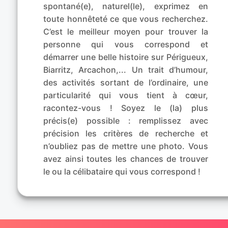
spontané(e), naturel(le), exprimez en
toute honnêteté ce que vous recherchez.
C’est le meilleur moyen pour trouver la
personne qui vous correspond et
démarrer une belle histoire sur Périgueux,
Biarritz, Arcachon,... Un trait d’humour,
des activités sortant de l’ordinaire, une
particularité qui vous tient à cœur,
racontez-vous ! Soyez le (la) plus
précis(e) possible : remplissez avec
précision les critères de recherche et
n’oubliez pas de mettre une photo. Vous
avez ainsi toutes les chances de trouver
le ou la célibataire qui vous correspond !