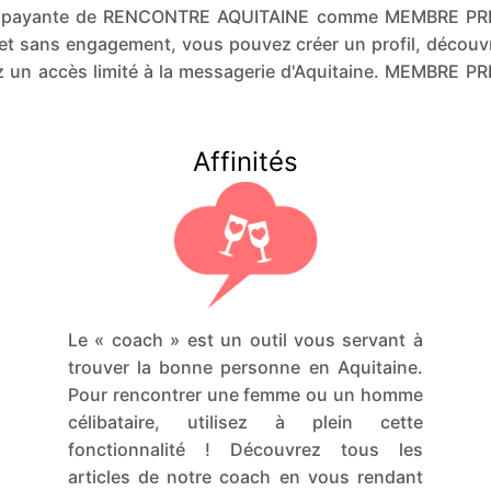
ion payante de RENCONTRE AQUITAINE comme MEMBRE PR
et sans engagement, vous pouvez créer un profil, découvr
 un accès limité à la messagerie d'Aquitaine. MEMBRE 
Affinités
Le « coach » est un outil vous servant à
trouver la bonne personne en Aquitaine.
Pour rencontrer une femme ou un homme
célibataire, utilisez à plein cette
fonctionnalité ! Découvrez tous les
articles de notre coach en vous rendant