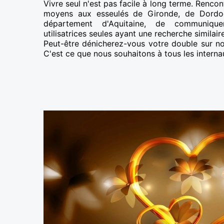
Vivre seul n'est pas facile à long terme. Rencon
moyens aux esseulés de Gironde, de Dordo
département d'Aquitaine, de communiqu
utilisatrices seules ayant une recherche similaire
Peut-être dénicherez-vous votre double sur not
C'est ce que nous souhaitons à tous les interna