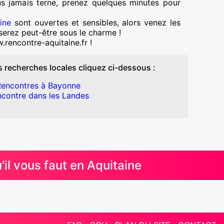
us jamais terne, prenez quelques minutes pour
ine
sont ouvertes et sensibles, alors venez les
 serez peut-être sous le charme !
.rencontre-aquitaine.fr !
 recherches locales cliquez ci-dessous :
encontres à Bayonne
contre dans les Landes
l vous faut en Aquitaine