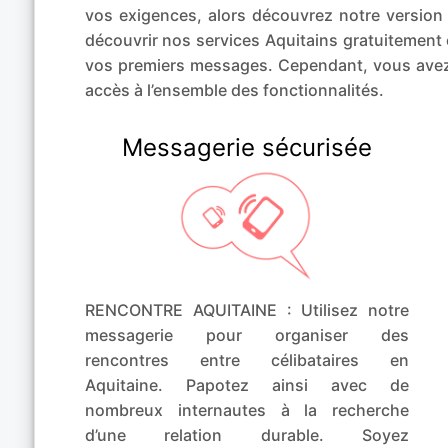
vos exigences, alors découvrez notre vers
découvrir nos services Aquitains gratuitement 
vos premiers messages. Cependant, vous avez
accès à l’ensemble des fonctionnalités.
Messagerie sécurisée
RENCONTRE AQUITAINE : Utilisez notre
messagerie pour organiser des
rencontres entre célibataires en
Aquitaine. Papotez ainsi avec de
nombreux internautes à la recherche
d’une relation durable. Soyez