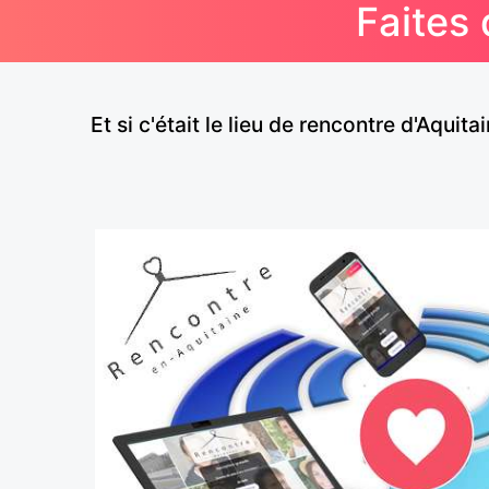
Faites 
Et si c'était le lieu de rencontre d'Aqu