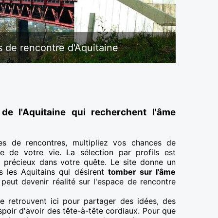
 de rencontre d'Aquitaine
 de l'Aquitaine qui recherchent l'âme
es de rencontres, multipliez vos chances de
re de votre vie. La sélection par profils est
 précieux dans votre quête. Le site donne un
 les Aquitains qui désirent
tomber sur l'âme
peut devenir réalité sur l'espace de rencontre
 retrouvent ici pour partager des idées, des
poir d'avoir des tête-à-tête cordiaux. Pour que