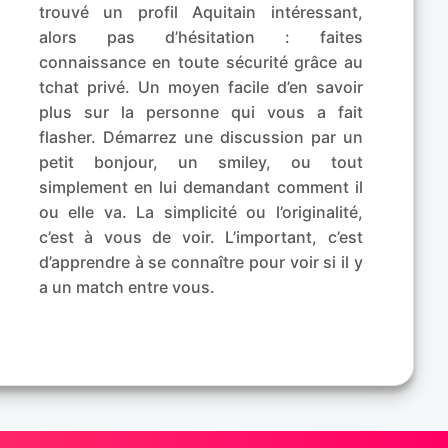
trouvé un profil Aquitain intéressant,
alors pas d’hésitation : faites
connaissance en toute sécurité grâce au
tchat privé. Un moyen facile d’en savoir
plus sur la personne qui vous a fait
flasher. Démarrez une discussion par un
petit bonjour, un smiley, ou tout
simplement en lui demandant comment il
ou elle va. La simplicité ou l’originalité,
c’est à vous de voir. L’important, c’est
d’apprendre à se connaître pour voir si il y
a un match entre vous.