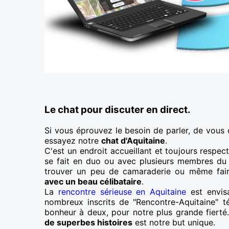
Le chat pour discuter en direct.
Si vous éprouvez le besoin de parler, de vous 
essayez notre
chat d'Aquitaine
.
C'est un endroit accueillant et toujours respec
se fait en duo ou avec plusieurs membres du 
trouver un peu de camaraderie ou même fa
avec un beau célibataire
.
La
rencontre sérieuse en Aquitaine
est envis
nombreux inscrits de "Rencontre-Aquitaine" 
bonheur à deux, pour notre plus grande fierté. 
de superbes histoires
est notre but unique.