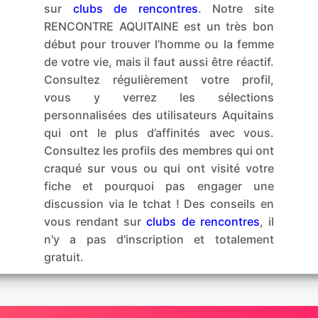
sur
clubs de rencontres
. Notre site
RENCONTRE AQUITAINE est un très bon
début pour trouver l’homme ou la femme
de votre vie, mais il faut aussi être réactif.
Consultez régulièrement votre profil,
vous y verrez les sélections
personnalisées des utilisateurs Aquitains
qui ont le plus d’affinités avec vous.
Consultez les profils des membres qui ont
craqué sur vous ou qui ont visité votre
fiche et pourquoi pas engager une
discussion via le tchat ! Des conseils en
vous rendant sur
clubs de rencontres
, il
n'y a pas d'inscription et totalement
gratuit.