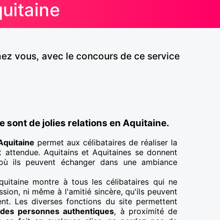
quitaine
chez vous, avec le concours de ce service
 sont de jolies relations en Aquitaine.
Aquitaine
permet aux célibataires de réaliser la
t attendue. Aquitains et Aquitaines se donnent
où ils peuvent échanger dans une ambiance
uitaine montre à tous les célibataires qui ne
ssion, ni même à l'amitié sincère, qu'ils peuvent
ent. Les diverses fonctions du site permettent
 des personnes authentiques
, à proximité de