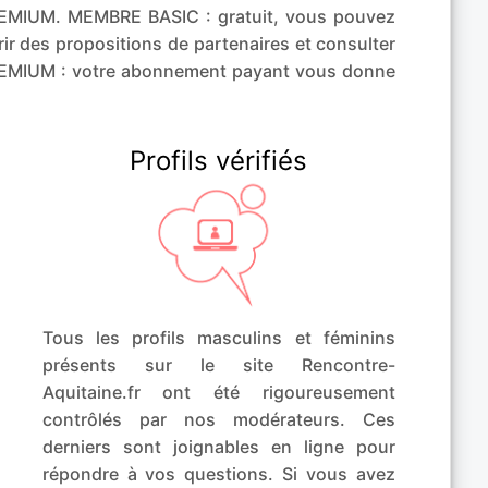
EMIUM. MEMBRE BASIC : gratuit, vous pouvez
ir des propositions de partenaires et consulter
PREMIUM : votre abonnement payant vous donne
Profils vérifiés
Tous les profils masculins et féminins
présents sur le site Rencontre-
Aquitaine.fr ont été rigoureusement
contrôlés par nos modérateurs. Ces
derniers sont joignables en ligne pour
répondre à vos questions. Si vous avez