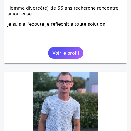
Homme divorcé(e) de 66 ans recherche rencontre
amoureuse
je suis a l'ecoute je reflechit a toute solution
Voir le profil