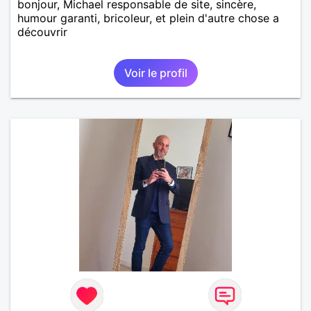
bonjour, Michael responsable de site, sincère,
humour garanti, bricoleur, et plein d'autre chose a
découvrir
Voir le profil