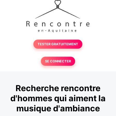
TESTER GRATUITEMENT
SE CONNECTER
Recherche rencontre
d'hommes qui aiment la
musique d'ambiance