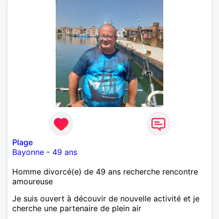
Plage
Bayonne
-
49 ans
Homme divorcé(e) de 49 ans recherche rencontre
amoureuse
Je suis ouvert à découvir de nouvelle activité et je
cherche une partenaire de plein air