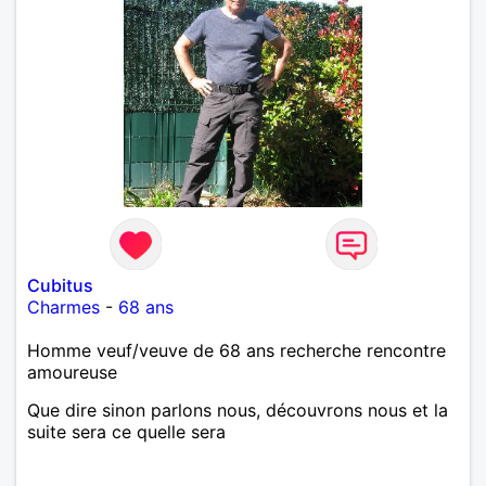
Cubitus
Charmes
-
68 ans
Homme veuf/veuve de 68 ans recherche rencontre
amoureuse
Que dire sinon parlons nous, découvrons nous et la
suite sera ce quelle sera