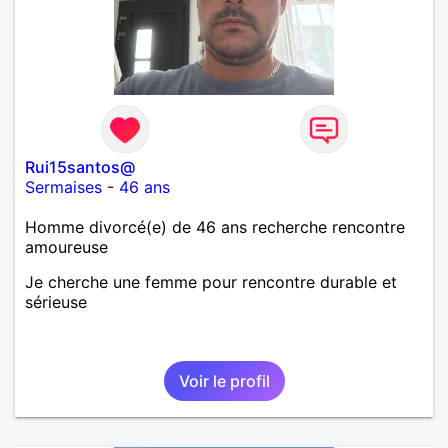
Rui15santos@
Sermaises
-
46 ans
Homme divorcé(e) de 46 ans recherche rencontre
amoureuse
Je cherche une femme pour rencontre durable et
sérieuse
Voir le profil