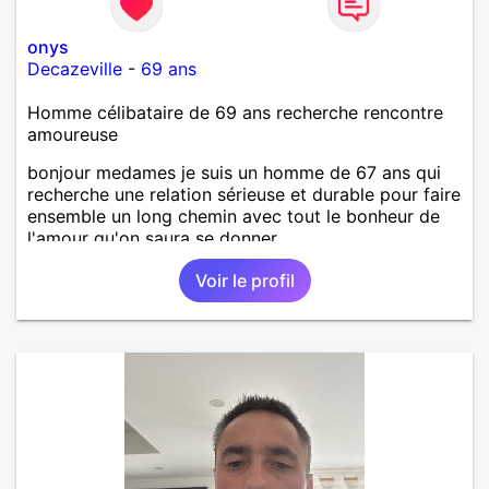
onys
Decazeville
-
69 ans
Homme célibataire de 69 ans recherche rencontre
amoureuse
bonjour medames je suis un homme de 67 ans qui
recherche une relation sérieuse et durable pour faire
ensemble un long chemin avec tout le bonheur de
l'amour qu'on saura se donner.
Voir le profil