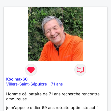
Koolmax60
Villers-Saint-Sépulcre
-
71 ans
Homme célibataire de 71 ans recherche rencontre
amoureuse
je m'appelle didier 69 ans retraite optimiste actif