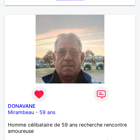
DONAVANE
Mirambeau
-
59 ans
Homme célibataire de 59 ans recherche rencontre
amoureuse