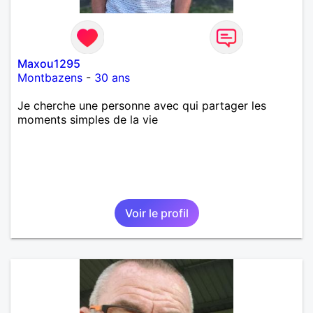
Maxou1295
Montbazens
-
30 ans
Je cherche une personne avec qui partager les
moments simples de la vie
Voir le profil