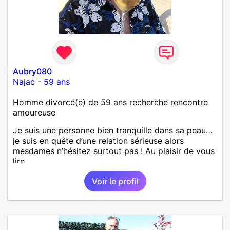
Aubry080
Najac
-
59 ans
Homme divorcé(e) de 59 ans recherche rencontre
amoureuse
Je suis une personne bien tranquille dans sa peau…
je suis en quête d’une relation sérieuse alors
mesdames n’hésitez surtout pas ! Au plaisir de vous
lire.
Voir le profil