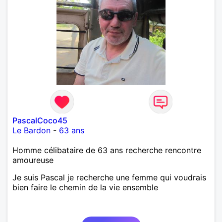
PascalCoco45
Le Bardon
-
63 ans
Homme célibataire de 63 ans recherche rencontre
amoureuse
Je suis Pascal je recherche une femme qui voudrais
bien faire le chemin de la vie ensemble