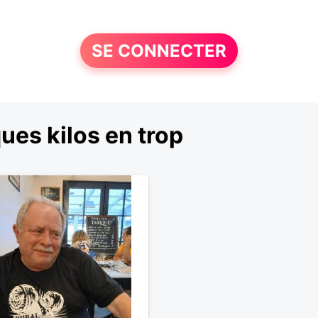
SE CONNECTER
es kilos en trop