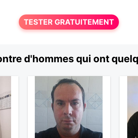
TESTER GRATUITEMENT
ntre d'hommes qui ont quelqu