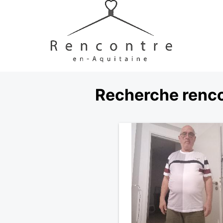
Recherche renco