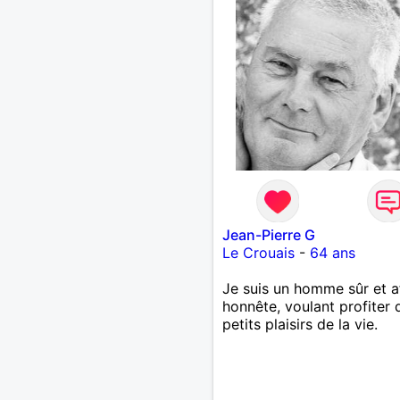
Jean-Pierre G
Le Crouais
-
64 ans
Je suis un homme sûr et a
honnête, voulant profiter 
petits plaisirs de la vie.