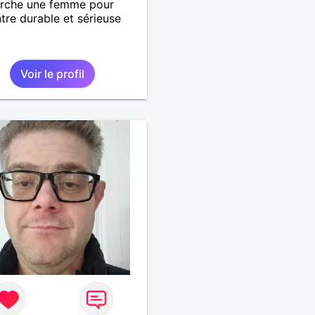
erche une femme pour
tre durable et sérieuse
Voir le profil