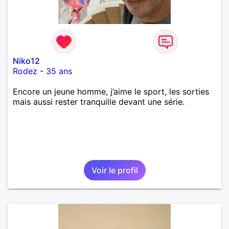
Niko12
Rodez
-
35 ans
Encore un jeune homme, j’aime le sport, les sorties
mais aussi rester tranquille devant une série.
Voir le profil