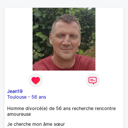
Jean19
Toulouse
-
56 ans
Homme divorcé(e) de 56 ans recherche rencontre
amoureuse
Je cherche mon âme sœur