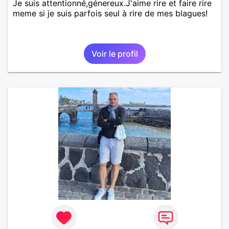
Je suis attentionné,génereux.J'aime rire et faire rire
meme si je suis parfois seul à rire de mes blagues!
Voir le profil