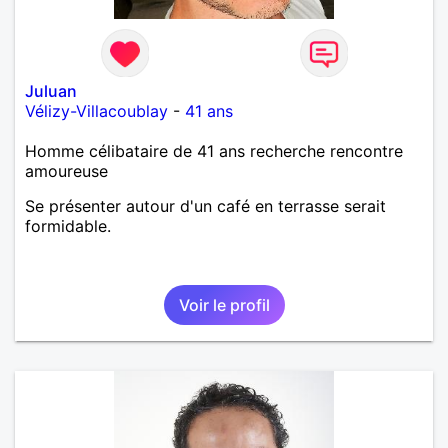
Juluan
Vélizy-Villacoublay
-
41 ans
Homme célibataire de 41 ans recherche rencontre
amoureuse
Se présenter autour d'un café en terrasse serait
formidable.
Voir le profil