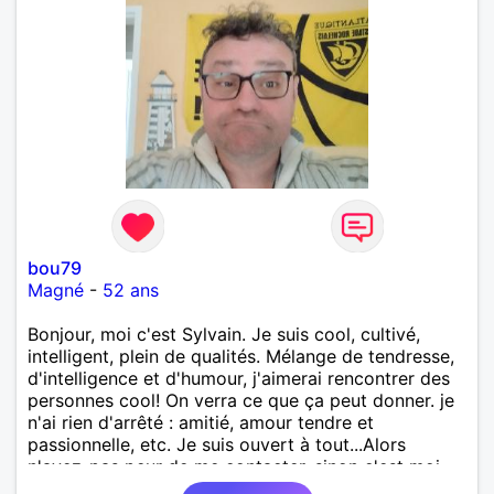
bou79
Magné
-
52 ans
Bonjour, moi c'est Sylvain. Je suis cool, cultivé,
intelligent, plein de qualités. Mélange de tendresse,
d'intelligence et d'humour, j'aimerai rencontrer des
personnes cool! On verra ce que ça peut donner. je
n'ai rien d'arrêté : amitié, amour tendre et
passionnelle, etc. Je suis ouvert à tout...Alors
n'ayez-pas peur de me contacter, sinon c'est moi
qui le ferais!!!!!!!!!!!!! Ou peut-être pas! je suis