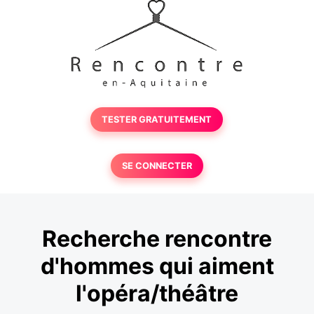
TESTER GRATUITEMENT
SE CONNECTER
Recherche rencontre
d'hommes qui aiment
l'opéra/théâtre