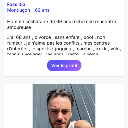
Fossil03
Montluçon
-
69 ans
Homme célibataire de 69 ans recherche rencontre
amoureuse
J'ai 68 ans , divorcé , sans enfant , cool , non
fumeur , je n'aime pas les conflits , mes centres
d'intérêts , le sports ( jogging , marche , trekk , vélo,
tennis ) voyager , les amis , resto , cinéma,
bricolage , une vie simple , saine et équilibré et
Voir le profil
enrichissante , je suis à un moment de ma vie où je
choisis le meilleurs pour mon équilibre . Je laisse de
coté les choses qui ne m'apportent rien . Ma
recherche : Une personne ayant les mêmes centres
d'intérêts que moi , douce et gentille, aimant
l'humour , sociable et pétillante, aimant l'imprévu .
Dans l'absolu le chacun chez soi me conviendrait
très bien