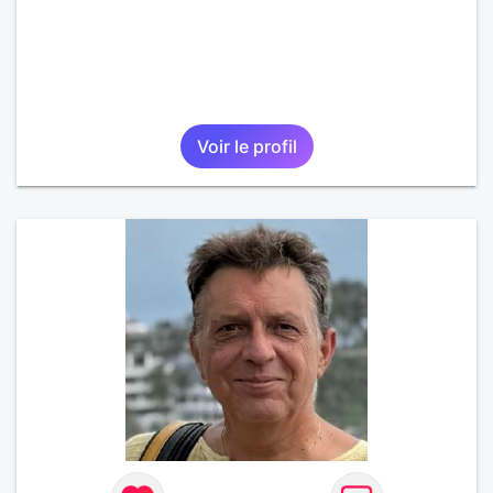
Voir le profil