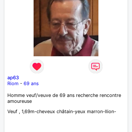
ap63
Riom
-
69 ans
Homme veuf/veuve de 69 ans recherche rencontre
amoureuse
Veuf , 1,69m-cheveux châtain-yeux marron-llion-