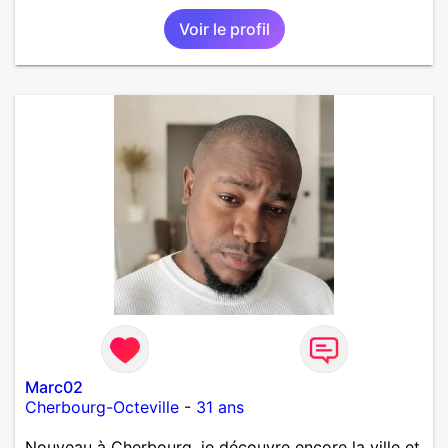
Voir le profil
Marc02
Cherbourg-Octeville
-
31 ans
Nouveau à Cherbourg, je découvre encore la ville et