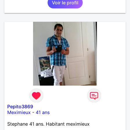
Voir le profil
100000000000 vrai.
Pepito3869
Meximieux
-
41 ans
Stephane 41 ans. Habitant meximieux