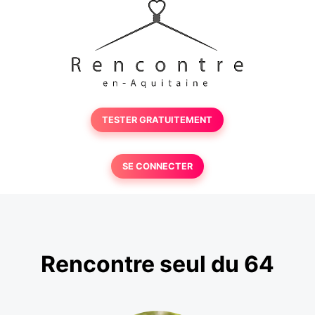
TESTER GRATUITEMENT
SE CONNECTER
Rencontre seul du 64