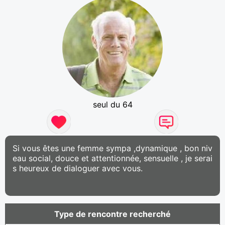
seul du 64
Si vous êtes une femme sympa ,dynamique , bon niv
eau social, douce et attentionnée, sensuelle , je serai
s heureux de dialoguer avec vous.
Type de rencontre recherché