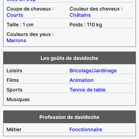
Coupe de cheveux :
Couleur des cheveux :
Courts
Châtains
Taille : 1 cm
Poids : 110 kg
Couleurs des yeux :
Marrons
Les goûts de davidoche
Loisirs
Bricolage/Jardinage
Films
Animation
Sports
Tennis de table
Musiques
Profession de davidoche
Métier
Fonctionnaire