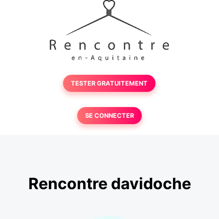
TESTER GRATUITEMENT
SE CONNECTER
Rencontre davidoche