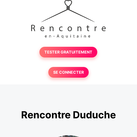
TESTER GRATUITEMENT
SE CONNECTER
Rencontre Duduche