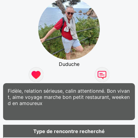
Duduche
Fidèle, relation sérieuse, calin attentionné. Bon vivan
t, aime voyage marche bon petit restaurant, weeken
d en amoureux
Type de rencontre recherché