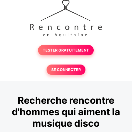
TESTER GRATUITEMENT
SE CONNECTER
Recherche rencontre
d'hommes qui aiment la
musique disco