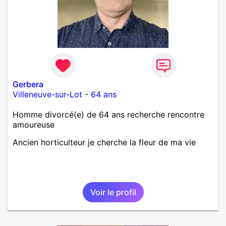
Gerbera
Villeneuve-sur-Lot
-
64 ans
Homme divorcé(e) de 64 ans recherche rencontre
amoureuse
Ancien horticulteur je cherche la fleur de ma vie
Voir le profil