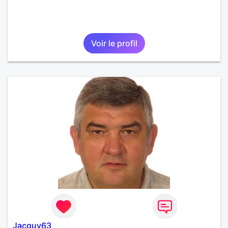
Voir le profil
Jacquy63