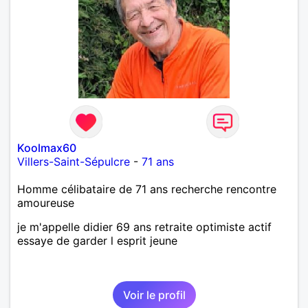
Koolmax60
Villers-Saint-Sépulcre
-
71 ans
Homme célibataire de 71 ans recherche rencontre
amoureuse
je m'appelle didier 69 ans retraite optimiste actif
essaye de garder l esprit jeune
Voir le profil