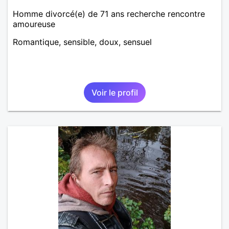
Homme divorcé(e) de 71 ans recherche rencontre
amoureuse
Romantique, sensible, doux, sensuel
Voir le profil