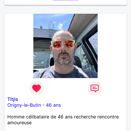
Titjis
Origny-le-Butin
-
46 ans
Homme célibataire de 46 ans recherche rencontre
amoureuse