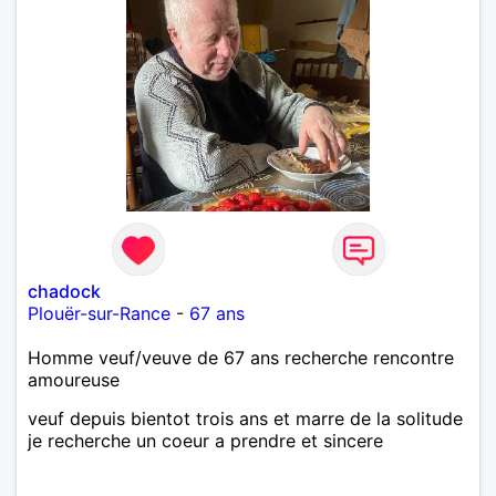
chadock
Plouër-sur-Rance
-
67 ans
Homme veuf/veuve de 67 ans recherche rencontre
amoureuse
veuf depuis bientot trois ans et marre de la solitude
je recherche un coeur a prendre et sincere