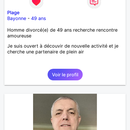
Plage
Bayonne
-
49 ans
Homme divorcé(e) de 49 ans recherche rencontre
amoureuse
Je suis ouvert à découvir de nouvelle activité et je
cherche une partenaire de plein air
Voir le profil