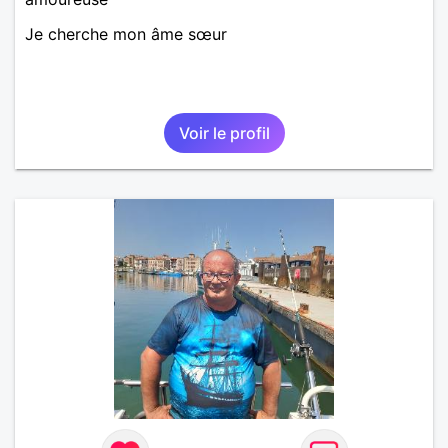
Je cherche mon âme sœur
Voir le profil