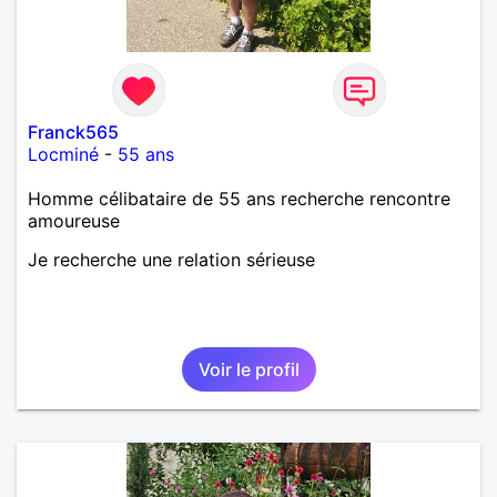
Franck565
Locminé
-
55 ans
Homme célibataire de 55 ans recherche rencontre
amoureuse
Je recherche une relation sérieuse
Voir le profil