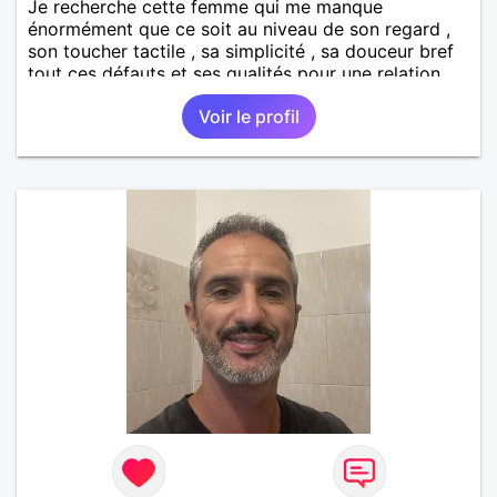
Je recherche cette femme qui me manque
énormément que ce soit au niveau de son regard ,
son toucher tactile , sa simplicité , sa douceur bref
tout ces défauts et ses qualités pour une relation
pérenne
Voir le profil