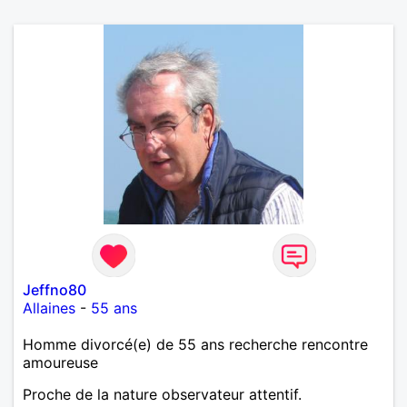
Jeffno80
Allaines
-
55 ans
Homme divorcé(e) de 55 ans recherche rencontre
amoureuse
Proche de la nature observateur attentif.