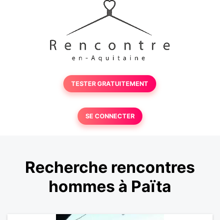
TESTER GRATUITEMENT
SE CONNECTER
Recherche rencontres
hommes à Païta