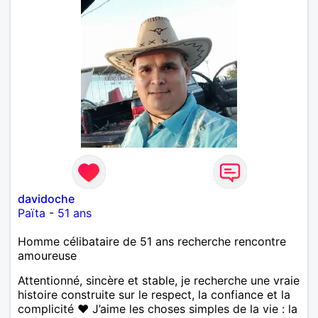
davidoche
Païta
-
51 ans
Homme célibataire de 51 ans recherche rencontre
amoureuse
Attentionné, sincère et stable, je recherche une vraie
histoire construite sur le respect, la confiance et la
complicité ❤️ J’aime les choses simples de la vie : la