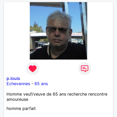
p.louis
Echevannes
-
65 ans
Homme veuf/veuve de 65 ans recherche rencontre
amoureuse
homme parfait