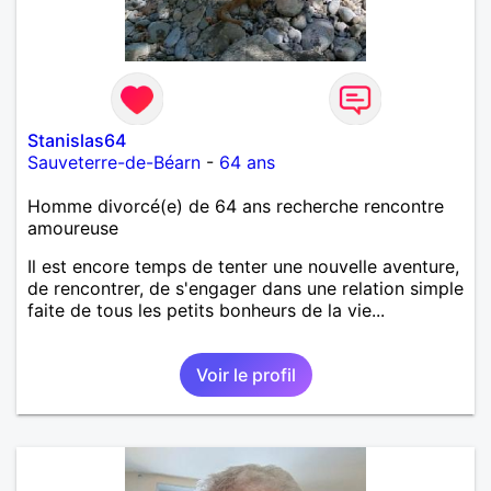
Stanislas64
Sauveterre-de-Béarn
-
64 ans
Homme divorcé(e) de 64 ans recherche rencontre
amoureuse
Il est encore temps de tenter une nouvelle aventure,
de rencontrer, de s'engager dans une relation simple
faite de tous les petits bonheurs de la vie...
Voir le profil