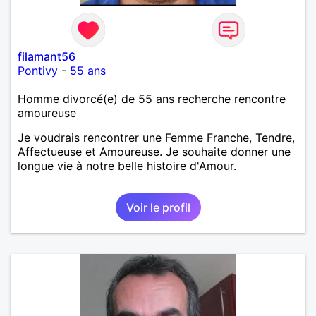
filamant56
Pontivy
-
55 ans
Homme divorcé(e) de 55 ans recherche rencontre
amoureuse
Je voudrais rencontrer une Femme Franche, Tendre,
Affectueuse et Amoureuse. Je souhaite donner une
longue vie à notre belle histoire d'Amour.
Voir le profil