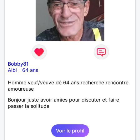
Bobby81
Albi
-
64 ans
Homme veuf/veuve de 64 ans recherche rencontre
amoureuse
Bonjour juste avoir amies pour discuter et faire
passer la solitude
Voir le profil