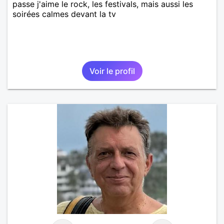
passe j'aime le rock, les festivals, mais aussi les
soirées calmes devant la tv
Voir le profil