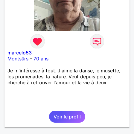
marcelo53
Montsûrs
-
70 ans
Je m'intéresse à tout. J'aime la danse, le musette,
les promenades, la nature. Veuf depuis peu, je
cherche à retrouver l'amour et la vie à deux.
Voir le profil