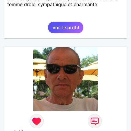
femme drôle, sympathique et charmante
Voir le profil