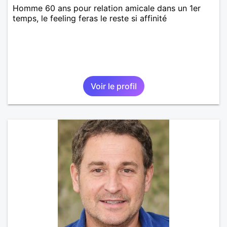
Homme 60 ans pour relation amicale dans un 1er
temps, le feeling feras le reste si affinité
Voir le profil