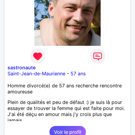
sastronaute
Saint-Jean-de-Maurienne
-
57 ans
Homme divorcé(e) de 57 ans recherche rencontre
amoureuse
Plein de qualités et peu de défaut :) je suis là pour
essayer de trouver la femme qui est faite pour moi.
J'ai été déçu en amour mais j'y crois plus que
jamais.
Voir le profil