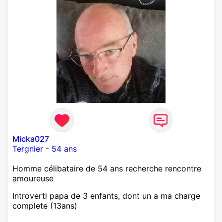
Micka027
Tergnier
-
54 ans
Homme célibataire de 54 ans recherche rencontre
amoureuse
Introverti papa de 3 enfants, dont un a ma charge
complete (13ans)