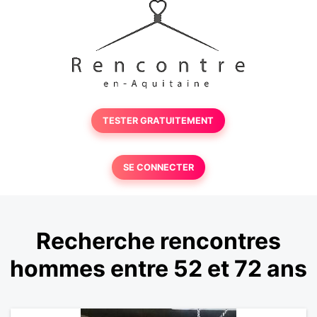
TESTER GRATUITEMENT
SE CONNECTER
Recherche rencontres
hommes entre 52 et 72 ans