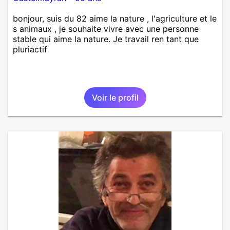
bonjour, suis du 82 aime la nature , l'agriculture et le
s animaux , je souhaite vivre avec une personne
stable qui aime la nature. Je travail ren tant que
pluriactif
Voir le profil