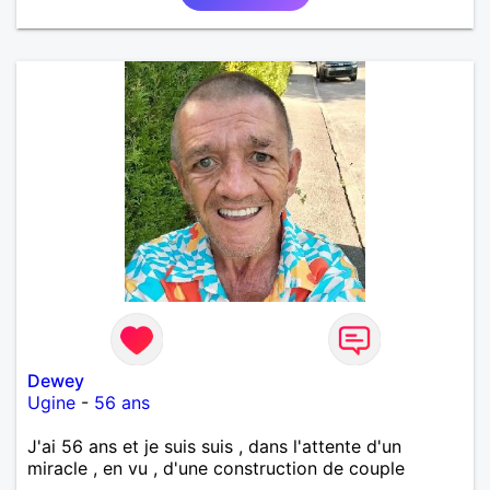
Dewey
Ugine
-
56 ans
J'ai 56 ans et je suis suis , dans l'attente d'un
miracle , en vu , d'une construction de couple