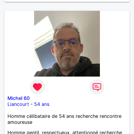
Michel 60
Liancourt
-
54 ans
Homme célibataire de 54 ans recherche rencontre
amoureuse
Homme gentil, respectueux, attentionné recherche