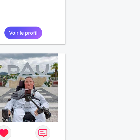
Voir le profil