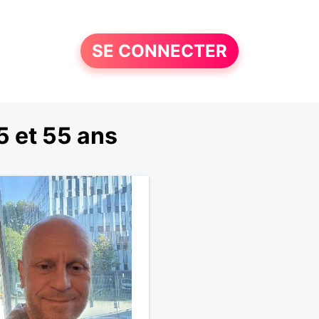
SE CONNECTER
 et 55 ans