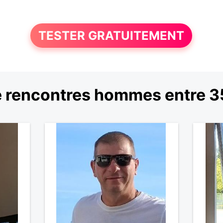
TESTER GRATUITEMENT
 rencontres hommes entre 35