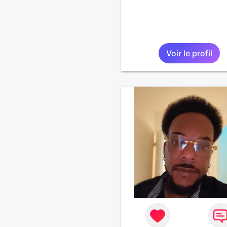
Voir le profil