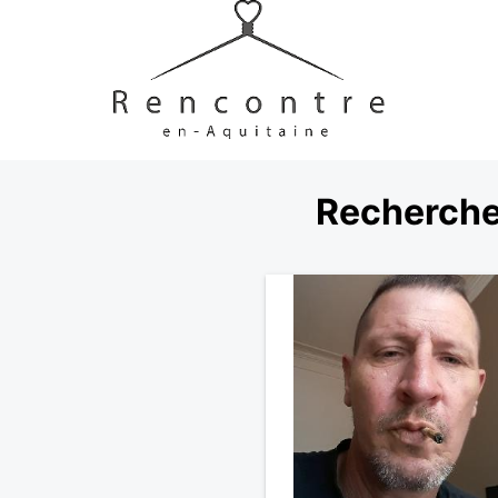
Recherche