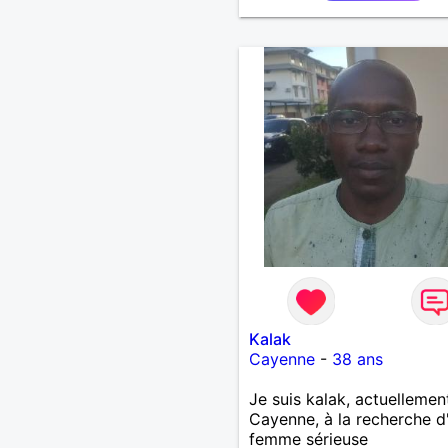
Kalak
Cayenne
-
38 ans
Je suis kalak, actuellemen
Cayenne, à la recherche d
femme sérieuse