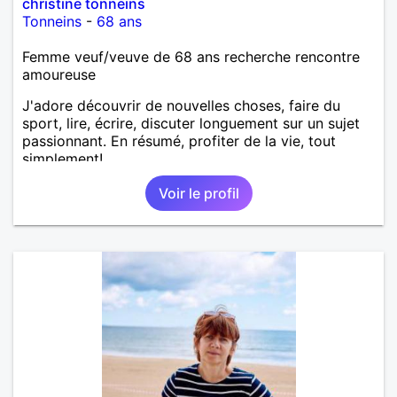
christine tonneins
Tonneins
-
68 ans
Femme veuf/veuve de 68 ans recherche rencontre
amoureuse
J'adore découvrir de nouvelles choses, faire du
sport, lire, écrire, discuter longuement sur un sujet
passionnant. En résumé, profiter de la vie, tout
simplement!
Voir le profil