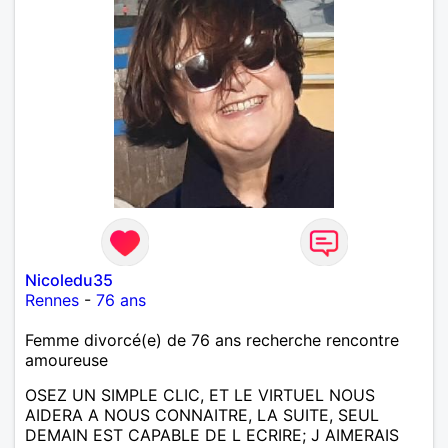
Nicoledu35
Rennes
-
76 ans
Femme divorcé(e) de 76 ans recherche rencontre
amoureuse
OSEZ UN SIMPLE CLIC, ET LE VIRTUEL NOUS
AIDERA A NOUS CONNAITRE, LA SUITE, SEUL
DEMAIN EST CAPABLE DE L ECRIRE; J AIMERAIS