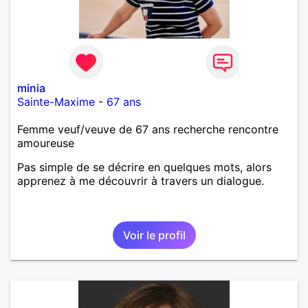
minia
Sainte-Maxime
-
67 ans
Femme veuf/veuve de 67 ans recherche rencontre
amoureuse
Pas simple de se décrire en quelques mots, alors
apprenez à me découvrir à travers un dialogue.
Voir le profil