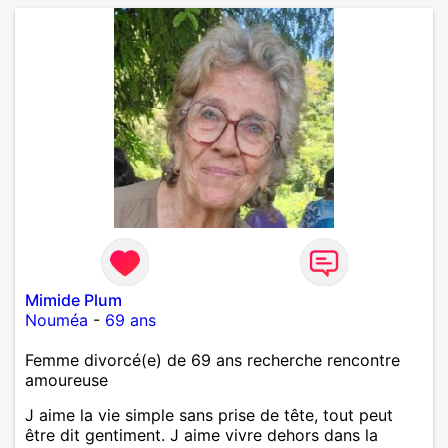
Mimide Plum
Nouméa
-
69 ans
Femme divorcé(e) de 69 ans recherche rencontre
amoureuse
J aime la vie simple sans prise de tête, tout peut
être dit gentiment. J aime vivre dehors dans la