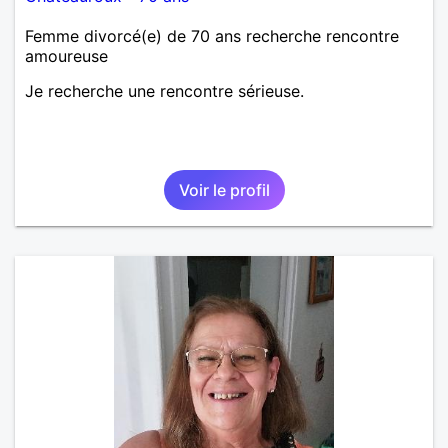
Femme divorcé(e) de 70 ans recherche rencontre
amoureuse
Je recherche une rencontre sérieuse.
Voir le profil