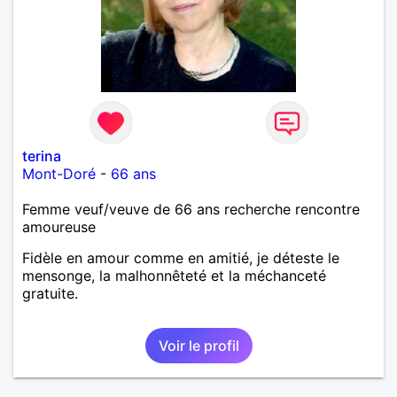
terina
Mont-Doré
-
66 ans
Femme veuf/veuve de 66 ans recherche rencontre
amoureuse
Fidèle en amour comme en amitié, je déteste le
mensonge, la malhonnêteté et la méchanceté
gratuite.
Voir le profil