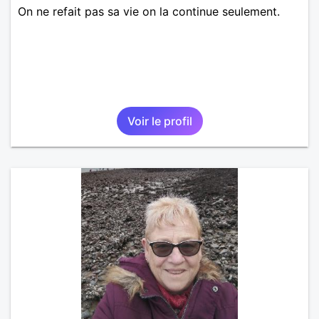
On ne refait pas sa vie on la continue seulement.
Voir le profil