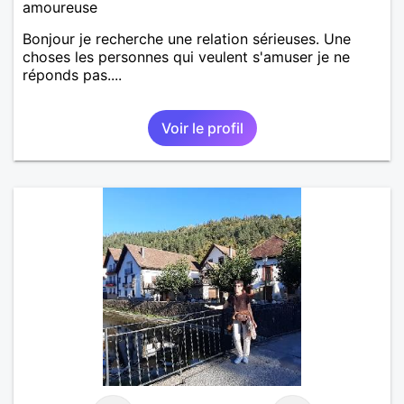
amoureuse
Bonjour je recherche une relation sérieuses. Une
choses les personnes qui veulent s'amuser je ne
réponds pas....
Voir le profil