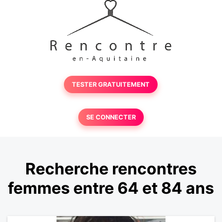
TESTER GRATUITEMENT
SE CONNECTER
Recherche rencontres
femmes entre 64 et 84 ans