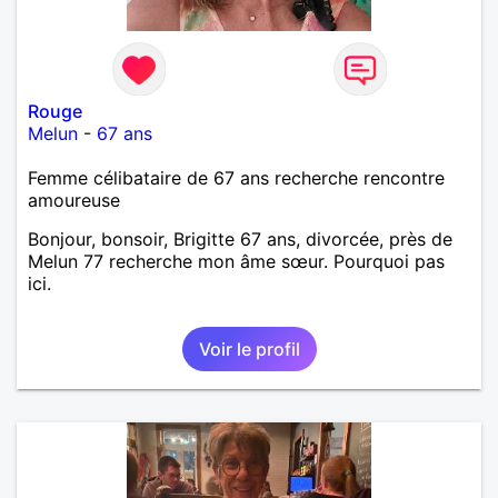
Rouge
Melun
-
67 ans
Femme célibataire de 67 ans recherche rencontre
amoureuse
Bonjour, bonsoir, Brigitte 67 ans, divorcée, près de
Melun 77 recherche mon âme sœur. Pourquoi pas
ici.
Voir le profil