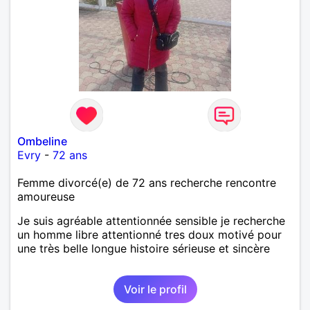
Ombeline
Evry
-
72 ans
Femme divorcé(e) de 72 ans recherche rencontre
amoureuse
Je suis agréable attentionnée sensible je recherche
un homme libre attentionné tres doux motivé pour
une très belle longue histoire sérieuse et sincère
Voir le profil