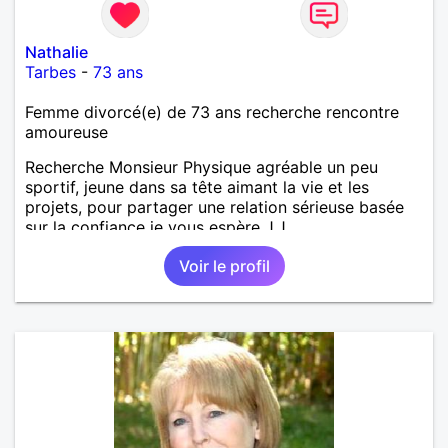
Nathalie
Tarbes
-
73 ans
Femme divorcé(e) de 73 ans recherche rencontre
amoureuse
Recherche Monsieur Physique agréable un peu
sportif, jeune dans sa tête aimant la vie et les
projets, pour partager une relation sérieuse basée
sur la confiance je vous espère J.J
Voir le profil