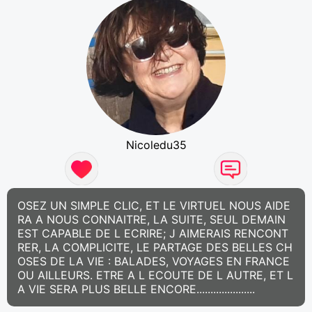
Nicoledu35
OSEZ UN SIMPLE CLIC, ET LE VIRTUEL NOUS AIDE
RA A NOUS CONNAITRE, LA SUITE, SEUL DEMAIN
EST CAPABLE DE L ECRIRE; J AIMERAIS RENCONT
RER, LA COMPLICITE, LE PARTAGE DES BELLES CH
OSES DE LA VIE : BALADES, VOYAGES EN FRANCE
OU AILLEURS. ETRE A L ECOUTE DE L AUTRE, ET L
A VIE SERA PLUS BELLE ENCORE.....................