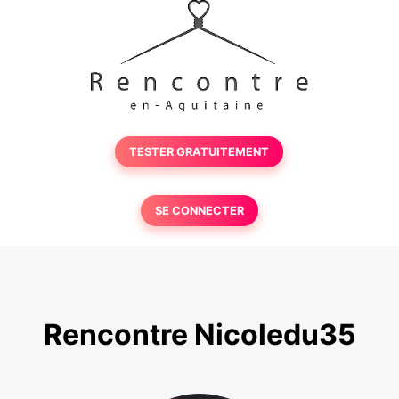
TESTER GRATUITEMENT
SE CONNECTER
Rencontre Nicoledu35