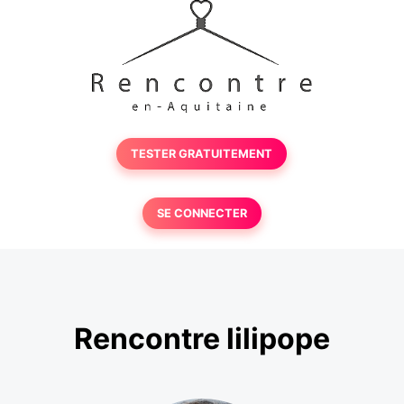
TESTER GRATUITEMENT
SE CONNECTER
Rencontre lilipope