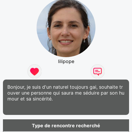
lilipope
Bonjour, je suis d'un naturel toujours gai, souhaite tr
ouver une personne qui saura me séduire par son hu
mour et sa sincérité.
Type de rencontre recherché