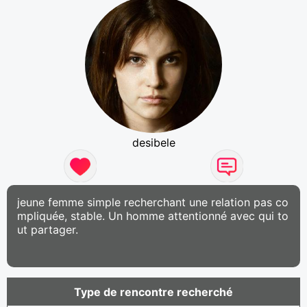
desibele
jeune femme simple recherchant une relation pas co
mpliquée, stable. Un homme attentionné avec qui to
ut partager.
Type de rencontre recherché