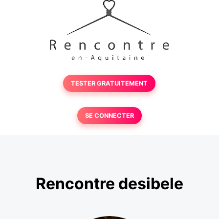
TESTER GRATUITEMENT
SE CONNECTER
Rencontre desibele