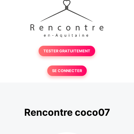
TESTER GRATUITEMENT
SE CONNECTER
Rencontre coco07