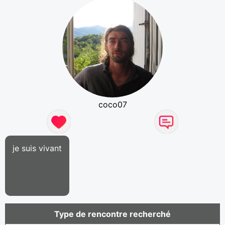
coco07
je suis vivant
Type de rencontre recherché