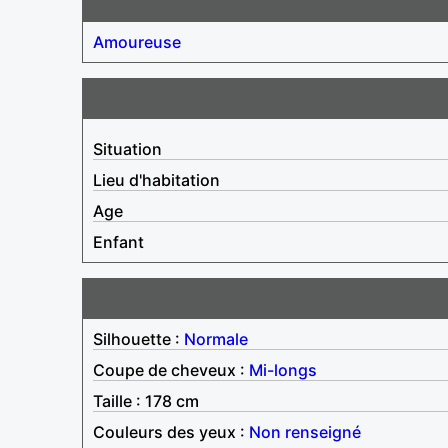
Amoureuse
Situation
Lieu d'habitation
Age
Enfant
Silhouette :
Normale
Coupe de cheveux :
Mi-longs
Taille : 178 cm
Couleurs des yeux :
Non renseigné