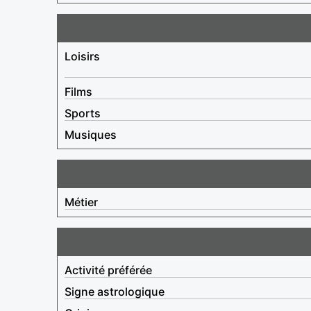
Loisirs
Films
Sports
Musiques
Métier
Activité préférée
Signe astrologique