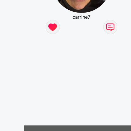
carrine7