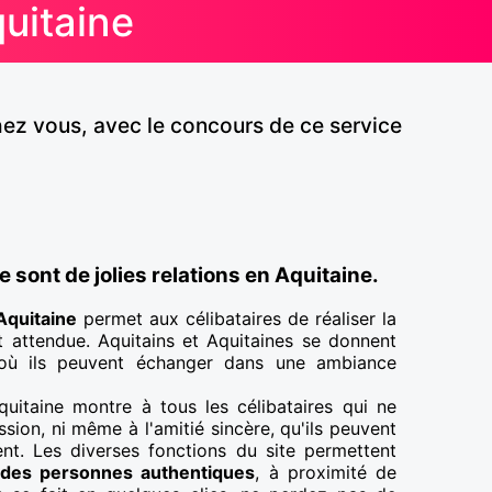
quitaine
chez vous, avec le concours de ce service
 sont de jolies relations en Aquitaine.
Aquitaine
permet aux célibataires de réaliser la
t attendue. Aquitains et Aquitaines se donnent
où ils peuvent échanger dans une ambiance
uitaine montre à tous les célibataires qui ne
ssion, ni même à l'amitié sincère, qu'ils peuvent
ent. Les diverses fonctions du site permettent
 des personnes authentiques
, à proximité de