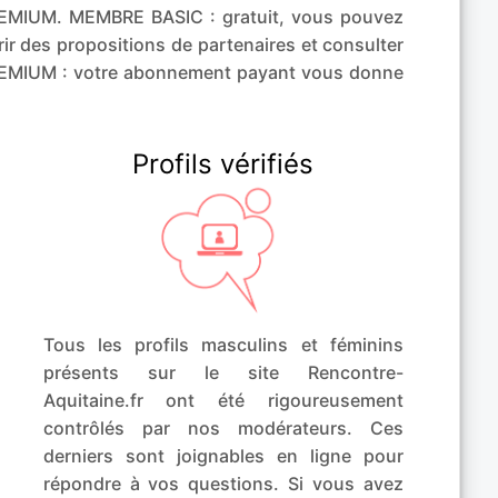
EMIUM. MEMBRE BASIC : gratuit, vous pouvez
ir des propositions de partenaires et consulter
PREMIUM : votre abonnement payant vous donne
Profils vérifiés
Tous les profils masculins et féminins
présents sur le site Rencontre-
Aquitaine.fr ont été rigoureusement
contrôlés par nos modérateurs. Ces
derniers sont joignables en ligne pour
répondre à vos questions. Si vous avez