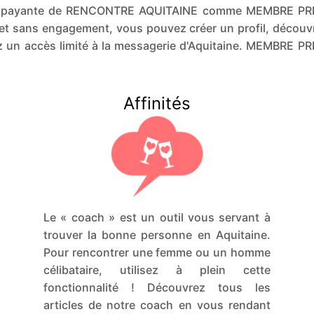
ion payante de RENCONTRE AQUITAINE comme MEMBRE PR
et sans engagement, vous pouvez créer un profil, découvr
 un accès limité à la messagerie d'Aquitaine. MEMBRE 
Affinités
Le « coach » est un outil vous servant à
trouver la bonne personne en Aquitaine.
Pour rencontrer une femme ou un homme
célibataire, utilisez à plein cette
fonctionnalité ! Découvrez tous les
articles de notre coach en vous rendant