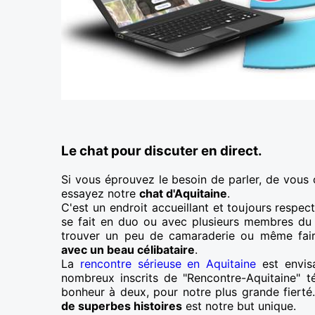
Le chat pour discuter en direct.
Si vous éprouvez le besoin de parler, de vous 
essayez notre
chat d'Aquitaine
.
C'est un endroit accueillant et toujours respec
se fait en duo ou avec plusieurs membres du 
trouver un peu de camaraderie ou même fa
avec un beau célibataire
.
La
rencontre sérieuse en Aquitaine
est envis
nombreux inscrits de "Rencontre-Aquitaine" 
bonheur à deux, pour notre plus grande fierté. 
de superbes histoires
est notre but unique.