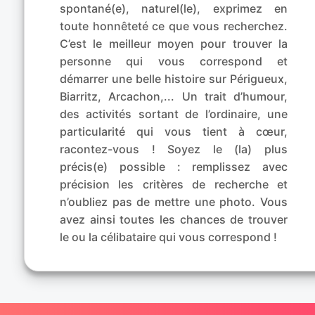
spontané(e), naturel(le), exprimez en
toute honnêteté ce que vous recherchez.
C’est le meilleur moyen pour trouver la
personne qui vous correspond et
démarrer une belle histoire sur Périgueux,
Biarritz, Arcachon,... Un trait d’humour,
des activités sortant de l’ordinaire, une
particularité qui vous tient à cœur,
racontez-vous ! Soyez le (la) plus
précis(e) possible : remplissez avec
précision les critères de recherche et
n’oubliez pas de mettre une photo. Vous
avez ainsi toutes les chances de trouver
le ou la célibataire qui vous correspond !