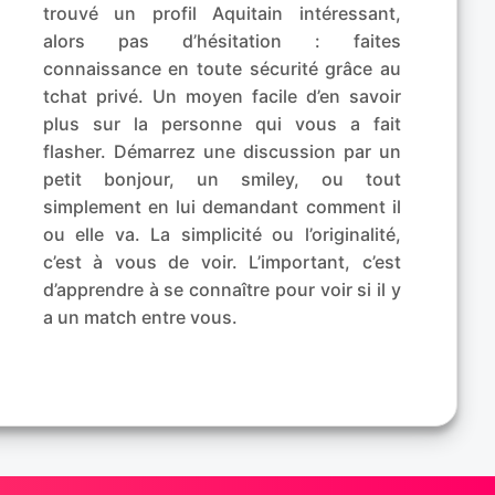
trouvé un profil Aquitain intéressant,
alors pas d’hésitation : faites
connaissance en toute sécurité grâce au
tchat privé. Un moyen facile d’en savoir
plus sur la personne qui vous a fait
flasher. Démarrez une discussion par un
petit bonjour, un smiley, ou tout
simplement en lui demandant comment il
ou elle va. La simplicité ou l’originalité,
c’est à vous de voir. L’important, c’est
d’apprendre à se connaître pour voir si il y
a un match entre vous.