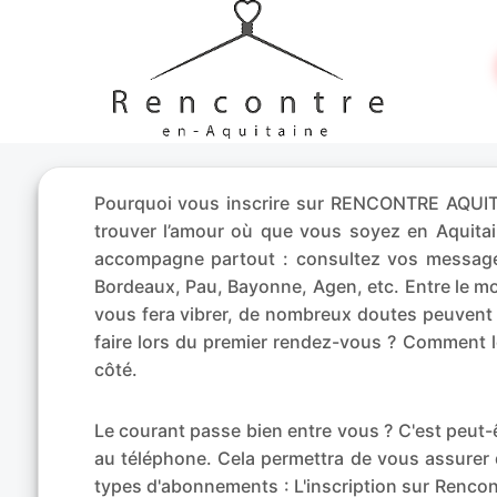
Pourquoi vous inscrire sur RENCONTRE AQUITAI
trouver l’amour où que vous soyez en Aquit
accompagne partout : consultez vos messages
Bordeaux, Pau, Bayonne, Agen, etc. Entre le m
vous fera vibrer, de nombreux doutes peuvent 
faire lors du premier rendez-vous ? Comment l
côté.
Le courant passe bien entre vous ? C'est peu
au téléphone. Cela permettra de vous assurer 
types d'abonnements : L'inscription sur Rencont