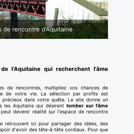
 de rencontre d'Aquitaine
 de l'Aquitaine qui recherchent l'âme
es de rencontres, multipliez vos chances de
re de votre vie. La sélection par profils est
 précieux dans votre quête. Le site donne un
 les Aquitains qui désirent
tomber sur l'âme
peut devenir réalité sur l'espace de rencontre
 retrouvent ici pour partager des idées, des
poir d'avoir des tête-à-tête cordiaux. Pour que