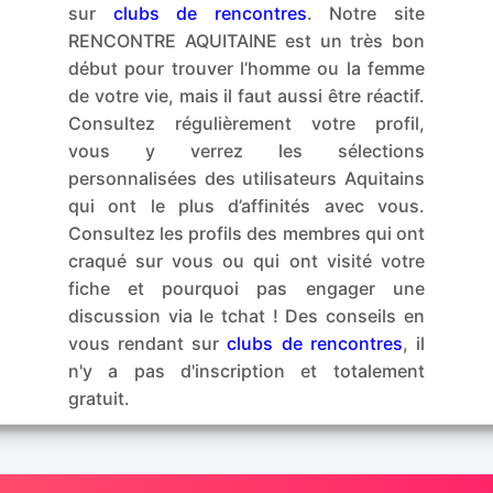
sur
clubs de rencontres
. Notre site
RENCONTRE AQUITAINE est un très bon
début pour trouver l’homme ou la femme
de votre vie, mais il faut aussi être réactif.
Consultez régulièrement votre profil,
vous y verrez les sélections
personnalisées des utilisateurs Aquitains
qui ont le plus d’affinités avec vous.
Consultez les profils des membres qui ont
craqué sur vous ou qui ont visité votre
fiche et pourquoi pas engager une
discussion via le tchat ! Des conseils en
vous rendant sur
clubs de rencontres
, il
n'y a pas d'inscription et totalement
gratuit.