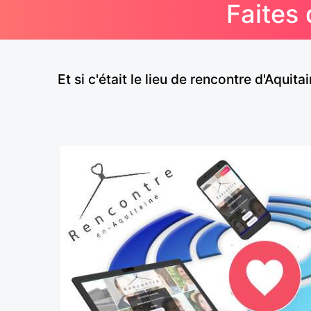
Faites 
Et si c'était le lieu de rencontre d'Aqu