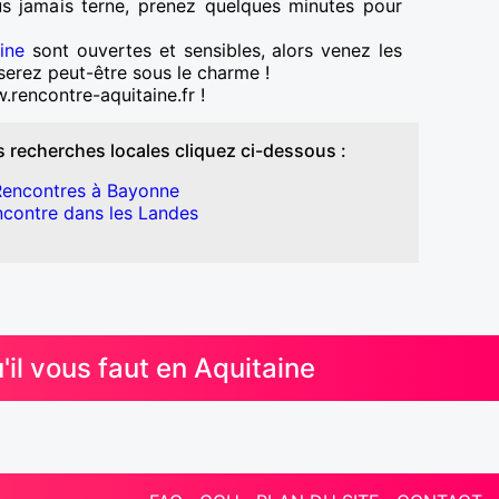
us jamais terne, prenez quelques minutes pour
ine
sont ouvertes et sensibles, alors venez les
 serez peut-être sous le charme !
.rencontre-aquitaine.fr !
 recherches locales cliquez ci-dessous :
encontres à Bayonne
contre dans les Landes
l vous faut en Aquitaine