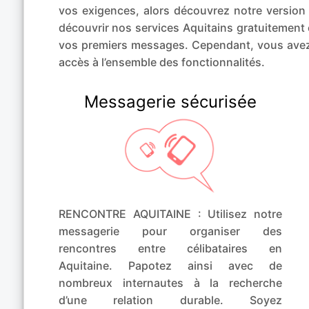
vos exigences, alors découvrez notre vers
découvrir nos services Aquitains gratuitement 
vos premiers messages. Cependant, vous avez
accès à l’ensemble des fonctionnalités.
Messagerie sécurisée
RENCONTRE AQUITAINE : Utilisez notre
messagerie pour organiser des
rencontres entre célibataires en
Aquitaine. Papotez ainsi avec de
nombreux internautes à la recherche
d’une relation durable. Soyez