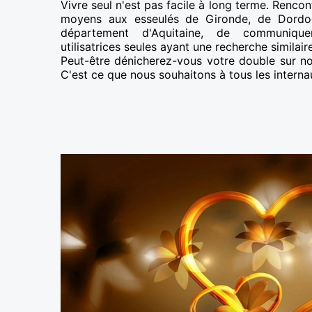
Vivre seul n'est pas facile à long terme. Rencon
moyens aux esseulés de Gironde, de Dordo
département d'Aquitaine, de communiqu
utilisatrices seules ayant une recherche similaire
Peut-être dénicherez-vous votre double sur not
C'est ce que nous souhaitons à tous les interna