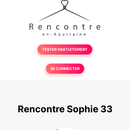
TESTER GRATUITEMENT
SE CONNECTER
Rencontre Sophie 33