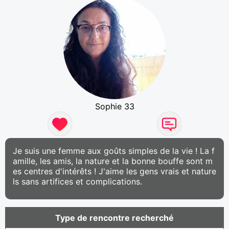
Sophie 33
Je suis une femme aux goûts simples de la vie ! La f
amille, les amis, la nature et la bonne bouffe sont m
es centres d'intérêts ! J'aime les gens vrais et nature
ls sans artifices et complications.
Type de rencontre recherché