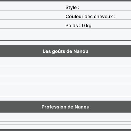
Style :
Couleur des cheveux :
Poids : 0 kg
Les goûts de Nanou
Profession de Nanou