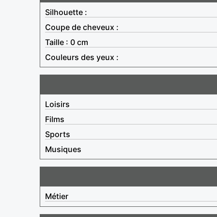
Silhouette :
Coupe de cheveux :
Taille : 0 cm
Couleurs des yeux :
Loisirs
Films
Sports
Musiques
Métier