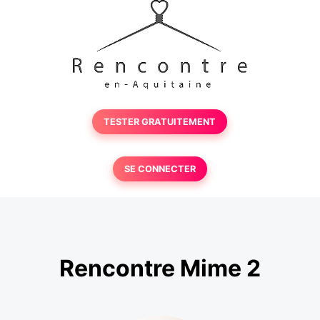
TESTER GRATUITEMENT
SE CONNECTER
Rencontre Mime 2