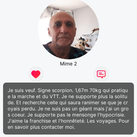
Mime 2
Je suis veuf. Signe scorpion. 1,67m 70kg qui pratiqu
e la marche et du VTT. Je ne supporte plus la solitu
de. Et recherche celle qui saura ranimer se que je cr
oyais perdu. Je ne suis pas un géant mais j'ai un gro
s coeur. Je supporte pas le mensonge l'hypocrisie.
J'aime la franchise et l'honnêteté. Les voyages. Pour
en savoir plus contacter moi.