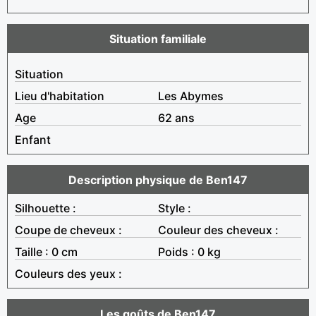
Situation familiale
Situation
Lieu d'habitation
Les Abymes
Age
62 ans
Enfant
Description physique de Ben147
Silhouette :
Style :
Coupe de cheveux :
Couleur des cheveux :
Taille : 0 cm
Poids : 0 kg
Couleurs des yeux :
Les goûts de Ben147