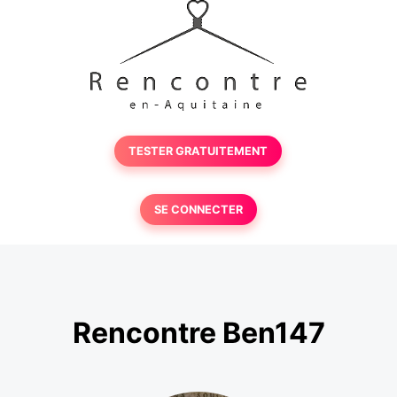
TESTER GRATUITEMENT
SE CONNECTER
Rencontre Ben147