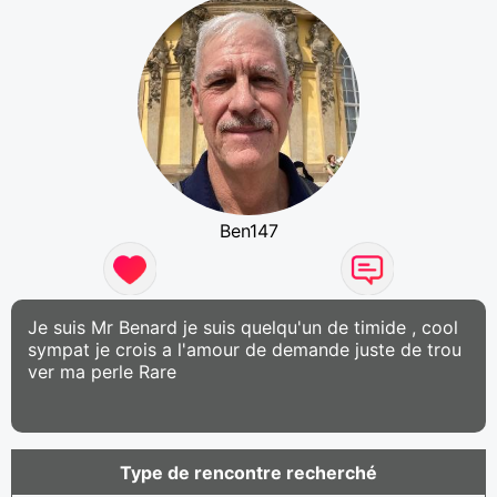
Ben147
Je suis Mr Benard je suis quelqu'un de timide , cool
sympat je crois a l'amour de demande juste de trou
ver ma perle Rare
Type de rencontre recherché