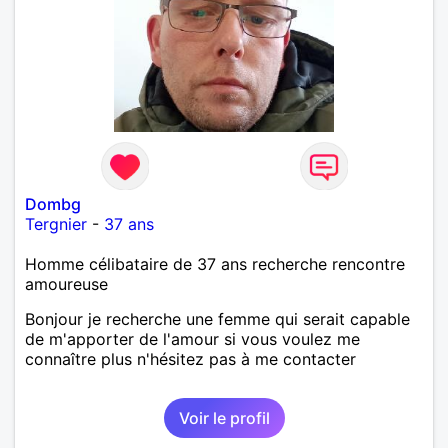
Dombg
Tergnier
-
37 ans
Homme célibataire de 37 ans recherche rencontre
amoureuse
Bonjour je recherche une femme qui serait capable
de m'apporter de l'amour si vous voulez me
connaître plus n'hésitez pas à me contacter
Voir le profil