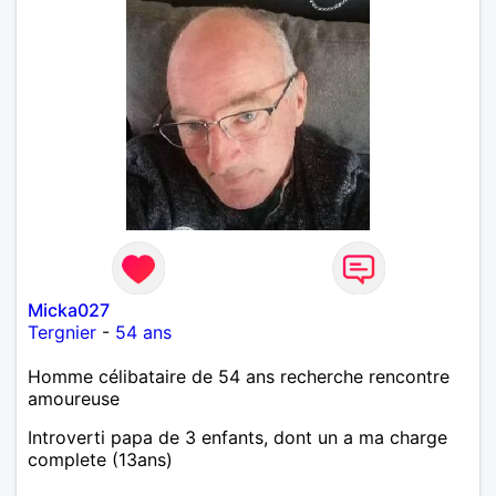
Micka027
Tergnier
-
54 ans
Homme célibataire de 54 ans recherche rencontre
amoureuse
Introverti papa de 3 enfants, dont un a ma charge
complete (13ans)