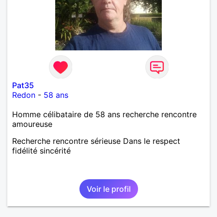
Pat35
Redon
-
58 ans
Homme célibataire de 58 ans recherche rencontre
amoureuse
Recherche rencontre sérieuse Dans le respect
fidélité sincérité
Voir le profil