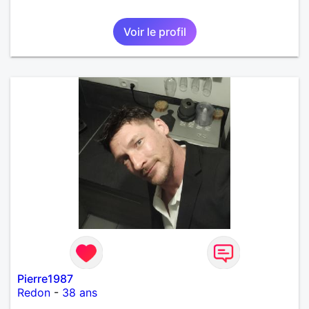
Voir le profil
Pierre1987
Redon
-
38 ans