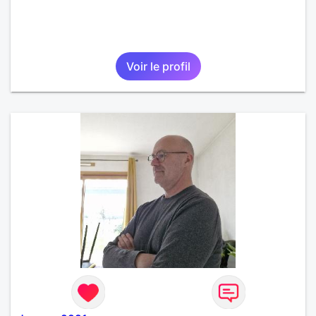
Voir le profil