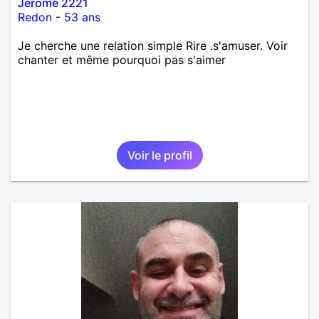
Jerome 2221
Redon
-
53 ans
Je cherche une relation simple Rire .s'amuser. Voir
chanter et même pourquoi pas s'aimer
Voir le profil