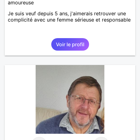
amoureuse
Je suis veuf depuis 5 ans, j'aimerais retrouver une
complicité avec une femme sérieuse et responsable
Voir le profil