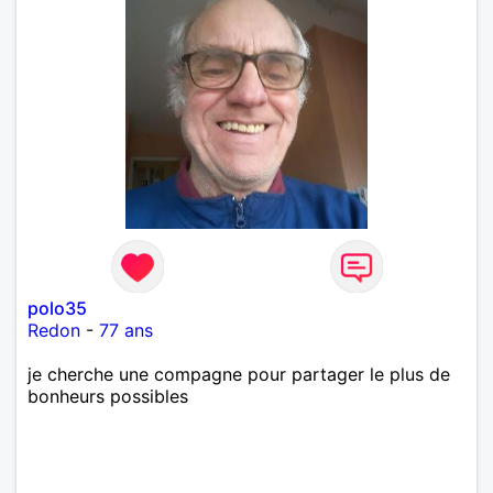
polo35
Redon
-
77 ans
je cherche une compagne pour partager le plus de
bonheurs possibles