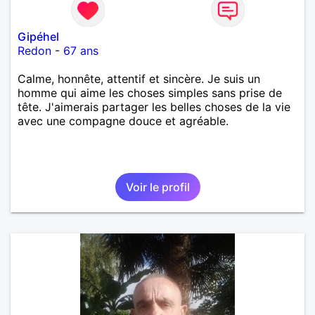
Gipéhel
Redon
-
67 ans
Calme, honnête, attentif et sincère. Je suis un
homme qui aime les choses simples sans prise de
tête. J'aimerais partager les belles choses de la vie
avec une compagne douce et agréable.
Voir le profil