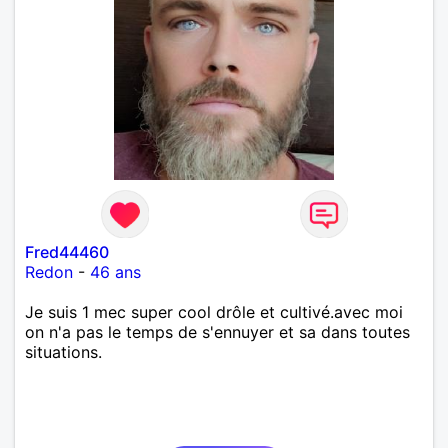
Fred44460
Redon
-
46 ans
Je suis 1 mec super cool drôle et cultivé.avec moi
on n'a pas le temps de s'ennuyer et sa dans toutes
situations.