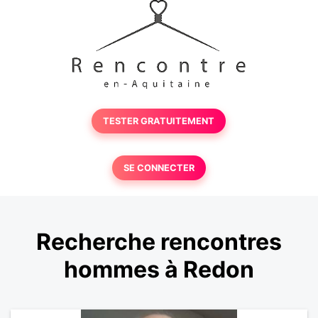
TESTER GRATUITEMENT
SE CONNECTER
Recherche rencontres
hommes à Redon