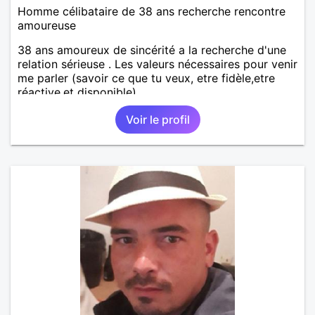
Homme célibataire de 38 ans recherche rencontre
amoureuse
38 ans amoureux de sincérité a la recherche d'une
relation sérieuse . Les valeurs nécessaires pour venir
me parler (savoir ce que tu veux, etre fidèle,etre
réactive,et disponible)
Voir le profil