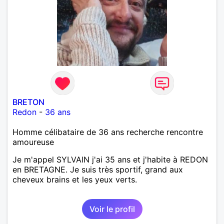
BRETON
Redon
-
36 ans
Homme célibataire de 36 ans recherche rencontre
amoureuse
Je m'appel SYLVAIN j'ai 35 ans et j'habite à REDON
en BRETAGNE. Je suis très sportif, grand aux
cheveux brains et les yeux verts.
Voir le profil