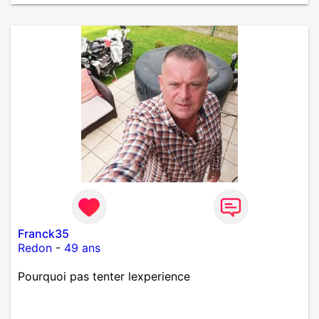
Franck35
Redon
-
49 ans
Pourquoi pas tenter lexperience