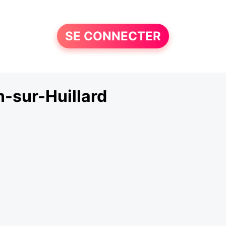
SE CONNECTER
-sur-Huillard