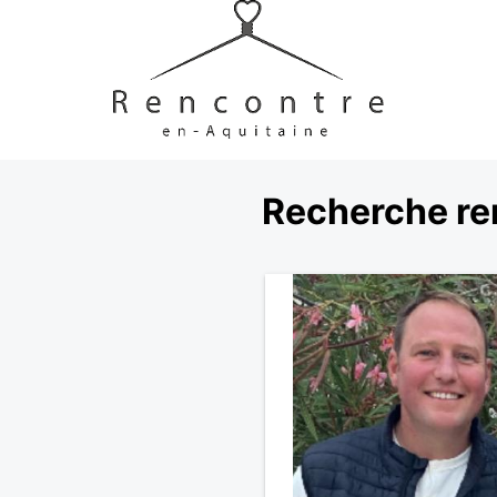
Recherche re