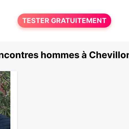
TESTER GRATUITEMENT
ncontres hommes à Chevillon