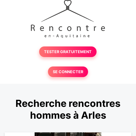
TESTER GRATUITEMENT
SE CONNECTER
Recherche rencontres
hommes à Arles