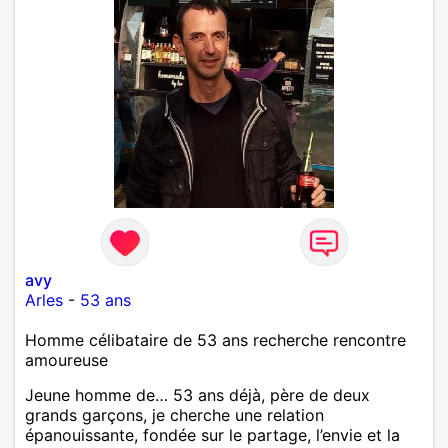
avy
Arles
-
53 ans
Homme célibataire de 53 ans recherche rencontre
amoureuse
Jeune homme de… 53 ans déjà, père de deux
grands garçons, je cherche une relation
épanouissante, fondée sur le partage, l’envie et la