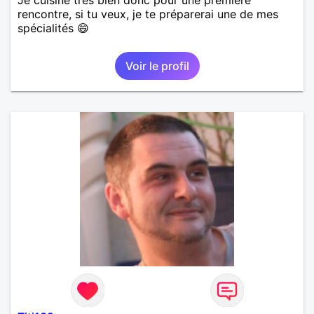
rencontre, si tu veux, je te préparerai une de mes
spécialités 😄
Voir le profil