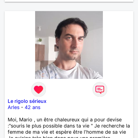
Le rigolo sérieux
Arles
-
42 ans
Moi, Mario , un être chaleureux qui a pour devise
:"souris le plus possible dans ta vie " Je recherche la
femme de ma vie et espère être l'homme de sa vie
Je cuisine très bien donc pour une première