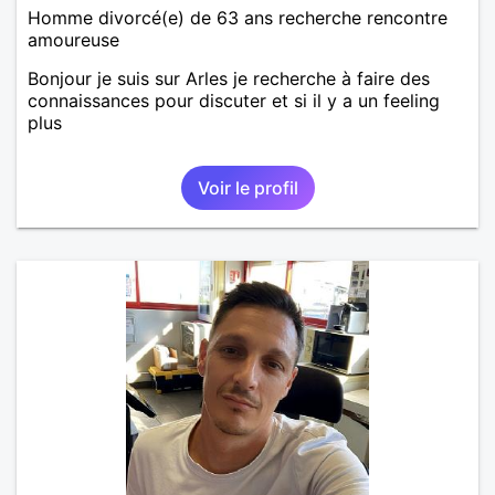
Homme divorcé(e) de 63 ans recherche rencontre
amoureuse
Bonjour je suis sur Arles je recherche à faire des
connaissances pour discuter et si il y a un feeling
plus
Voir le profil