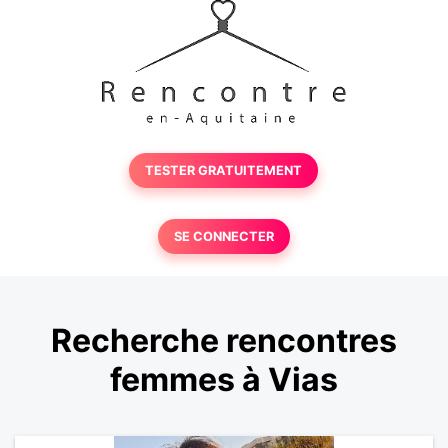
TESTER GRATUITEMENT
SE CONNECTER
Recherche rencontres
femmes à Vias