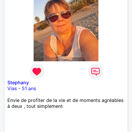
Stephany
Vias
-
51 ans
Envie de profiter de la vie et de moments agréables
à deux , tout simplement