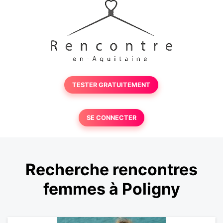
TESTER GRATUITEMENT
SE CONNECTER
Recherche rencontres
femmes à Poligny