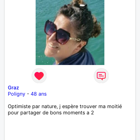
Graz
Poligny
-
48 ans
Optimiste par nature, j espère trouver ma moitié
pour partager de bons moments a 2